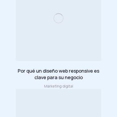
Por qué un diseño web responsive es
clave para su negocio
Marketing digital