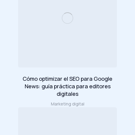
Cómo optimizar el SEO para Google
News: guía práctica para editores
digitales
Marketing digital