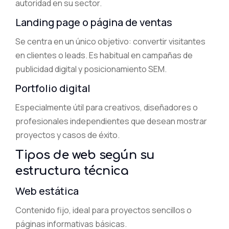
autoridad en su sector.
Landing page o página de ventas
Se centra en un único objetivo: convertir visitantes
en clientes o leads. Es habitual en campañas de
publicidad digital y posicionamiento SEM.
Portfolio digital
Especialmente útil para creativos, diseñadores o
profesionales independientes que desean mostrar
proyectos y casos de éxito.
Tipos de web según su
estructura técnica
Web estática
Contenido fijo, ideal para proyectos sencillos o
páginas informativas básicas.