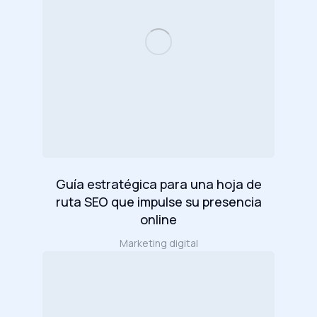
Guía estratégica para una hoja de
ruta SEO que impulse su presencia
online
Marketing digital