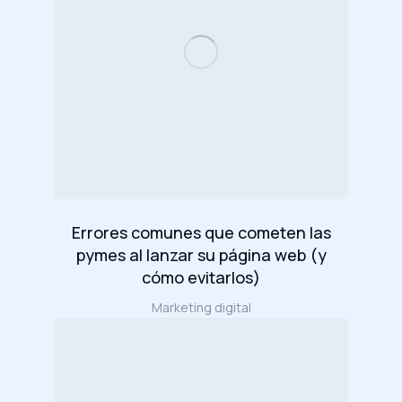
Errores comunes que cometen las
pymes al lanzar su página web (y
cómo evitarlos)
Marketing digital