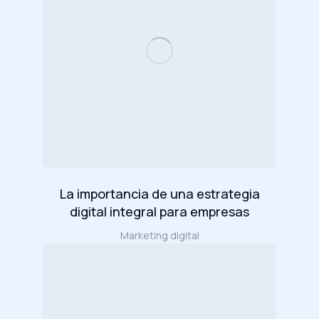
La importancia de una estrategia
digital integral para empresas
Marketing digital