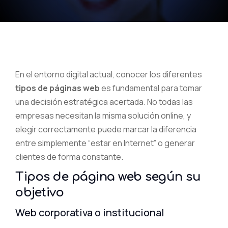
En el entorno digital actual, conocer los diferentes
tipos de páginas web
es fundamental para tomar
una decisión estratégica acertada. No todas las
empresas necesitan la misma solución online, y
elegir correctamente puede marcar la diferencia
entre simplemente “estar en Internet” o generar
clientes de forma constante.
Tipos de página web según su
objetivo
Web corporativa o institucional