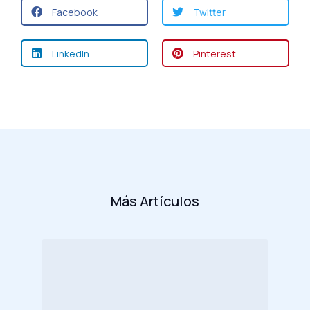
Facebook
Twitter
LinkedIn
Pinterest
Más Artículos