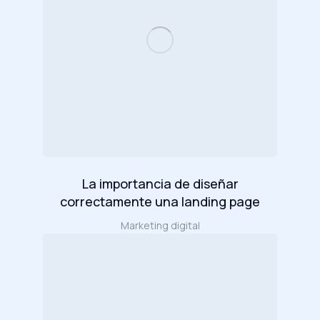
La importancia de diseñar
correctamente una landing page
Marketing digital