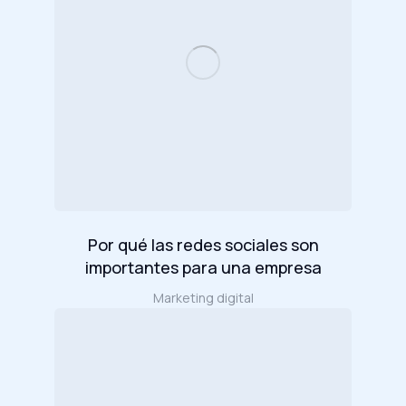
Por qué las redes sociales son
importantes para una empresa
Marketing digital