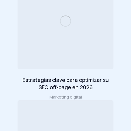
Estrategias clave para optimizar su
SEO off-page en 2026
Marketing digital