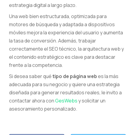
estrategia digital a largo plazo.
Una web bien estructurada, optimizada para
motores de búsqueda y adaptada a dispositivos
móviles mejora la experiencia del usuario y aumenta
la tasa de conversión. Además, trabajar
correctamente el SEO técnico, la arquitectura web y
el contenido estratégico es clave para destacar
frente a la competencia.
Si desea saber qué
tipo de página web
es la más
adecuada para su negocio y quiere una estrategia
diseñada para generar resultados reales, le invito a
contactar ahora con
GesWebs
y solicitar un
asesoramiento personalizado.