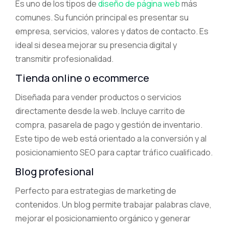
Es uno de los tipos de
diseño de página web
más
comunes. Su función principal es presentar su
empresa, servicios, valores y datos de contacto. Es
ideal si desea mejorar su presencia digital y
transmitir profesionalidad.
Tienda online o ecommerce
Diseñada para vender productos o servicios
directamente desde la web. Incluye carrito de
compra, pasarela de pago y gestión de inventario.
Este tipo de web está orientado a la conversión y al
posicionamiento SEO para captar tráfico cualificado.
Blog profesional
Perfecto para estrategias de marketing de
contenidos. Un blog permite trabajar palabras clave,
mejorar el posicionamiento orgánico y generar