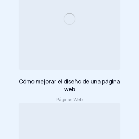
Cómo mejorar el diseño de una página
web
Páginas Web