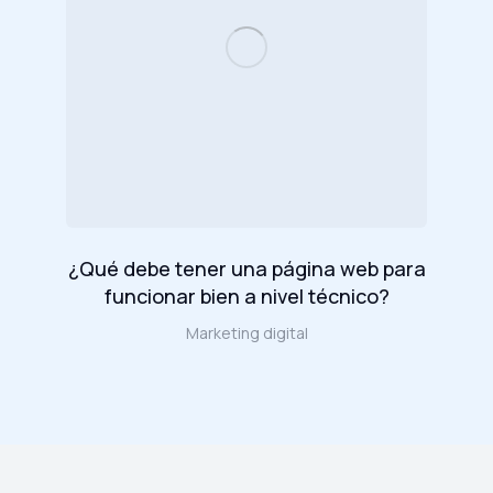
¿Qué debe tener una página web para
funcionar bien a nivel técnico?
Marketing digital