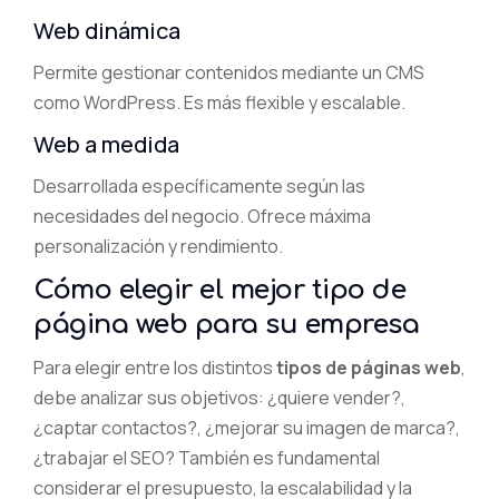
Web dinámica
Permite gestionar contenidos mediante un CMS
como WordPress. Es más flexible y escalable.
Web a medida
Desarrollada específicamente según las
necesidades del negocio. Ofrece máxima
personalización y rendimiento.
Cómo elegir el mejor tipo de
página web para su empresa
Para elegir entre los distintos
tipos de páginas web
,
debe analizar sus objetivos: ¿quiere vender?,
¿captar contactos?, ¿mejorar su imagen de marca?,
¿trabajar el SEO? También es fundamental
considerar el presupuesto, la escalabilidad y la