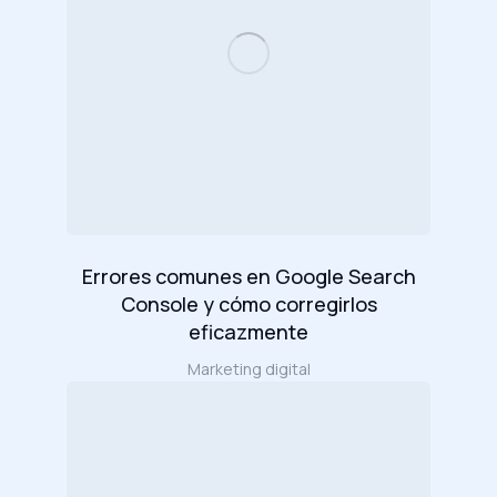
Errores comunes en Google Search
Console y cómo corregirlos
eficazmente
Marketing digital