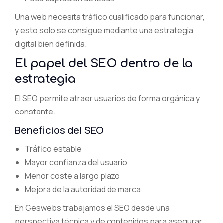
Una web necesita tráfico cualificado para funcionar,
y esto solo se consigue mediante una estrategia
digital bien definida.
El papel del SEO dentro de la
estrategia
El SEO permite atraer usuarios de forma orgánica y
constante.
Beneficios del SEO
Tráfico estable
Mayor confianza del usuario
Menor coste a largo plazo
Mejora de la autoridad de marca
En Geswebs trabajamos el SEO desde una
perspectiva técnica y de contenidos para asegurar