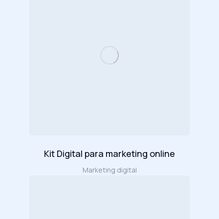
Kit Digital para marketing online
Marketing digital