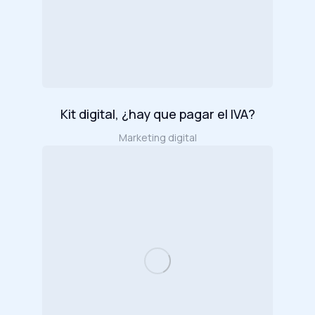
Kit digital, ¿hay que pagar el IVA?
Marketing digital