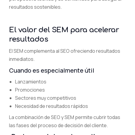
resultados sostenibles.
El valor del SEM para acelerar
resultados
El SEM complementa al SEO ofreciendo resultados
inmediatos.
Cuando es especialmente útil
Lanzamientos
Promociones
Sectores muy competitivos
Necesidad de resultados rápidos
La combinación de SEO y SEM permite cubrir todas
las fases del proceso de decisión del cliente.