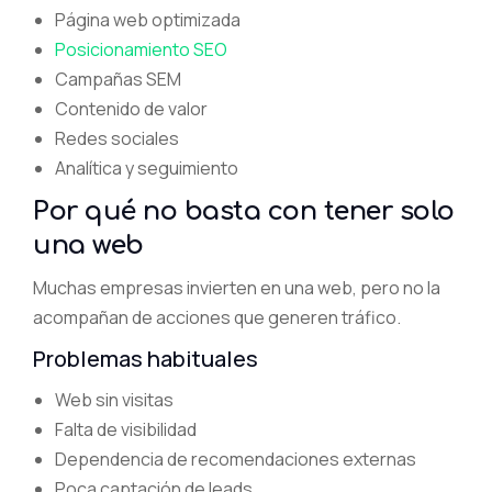
Página web optimizada
Posicionamiento SEO
Campañas SEM
Contenido de valor
Redes sociales
Analítica y seguimiento
Por qué no basta con tener solo
una web
Muchas empresas invierten en una web, pero no la
acompañan de acciones que generen tráfico.
Problemas habituales
Web sin visitas
Falta de visibilidad
Dependencia de recomendaciones externas
Poca captación de leads