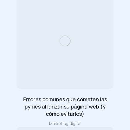
Errores comunes que cometen las
pymes al lanzar su página web (y
cómo evitarlos)
Marketing digital