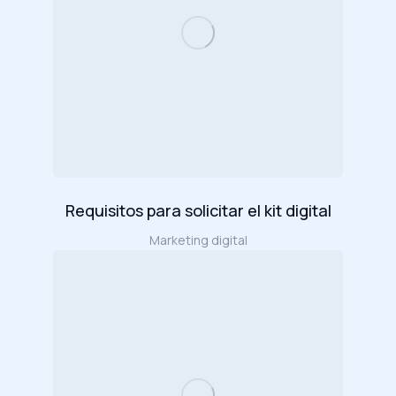
Requisitos para solicitar el kit digital
Marketing digital