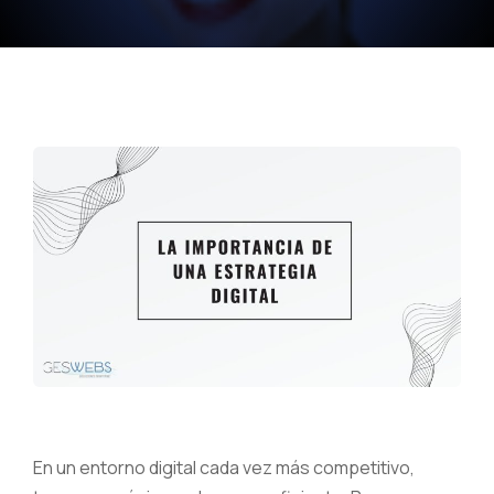
En un entorno digital cada vez más competitivo,