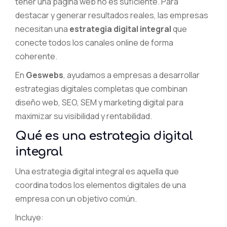
tener una página web no es suficiente. Para
destacar y generar resultados reales, las empresas
necesitan una
estrategia digital integral
que
conecte todos los canales online de forma
coherente.
En
Geswebs
, ayudamos a empresas a desarrollar
estrategias digitales completas que combinan
diseño web, SEO, SEM y marketing digital para
maximizar su visibilidad y rentabilidad.
Qué es una estrategia digital
integral
Una estrategia digital integral es aquella que
coordina todos los elementos digitales de una
empresa con un objetivo común.
Incluye: