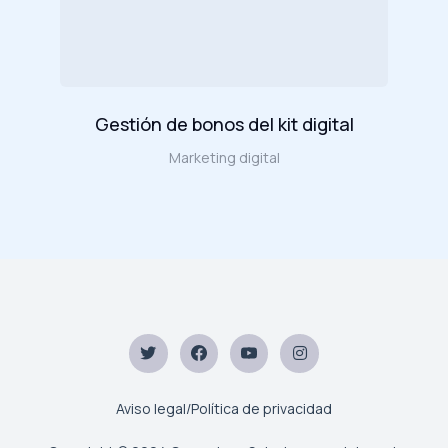
Gestión de bonos del kit digital
Marketing digital
Aviso legal/Política de privacidad