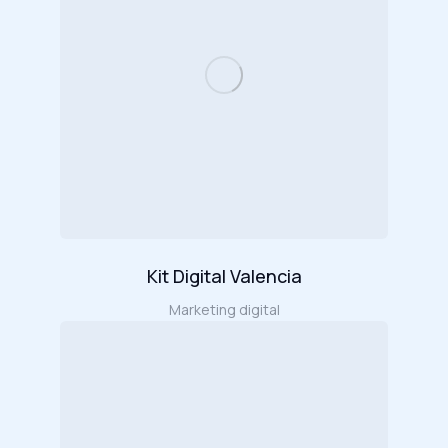
Kit Digital Valencia
Marketing digital