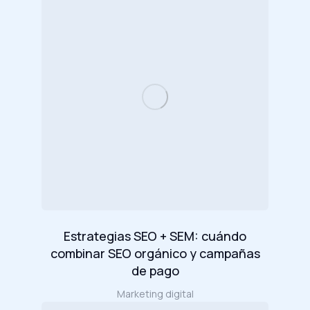
Estrategias SEO + SEM: cuándo
combinar SEO orgánico y campañas
de pago
Marketing digital