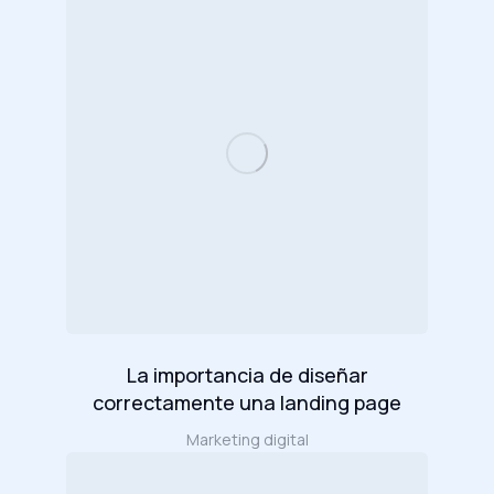
La importancia de diseñar
correctamente una landing page
Marketing digital