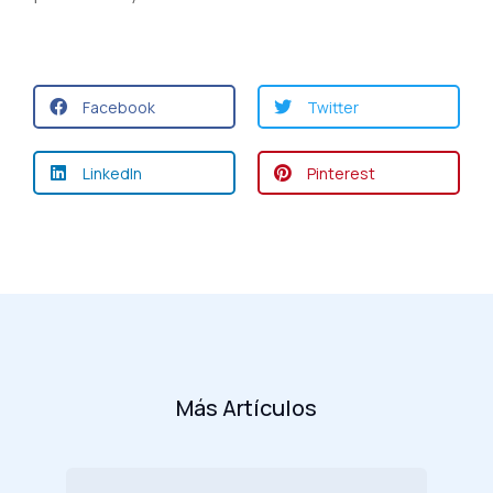
Facebook
Twitter
LinkedIn
Pinterest
Más Artículos