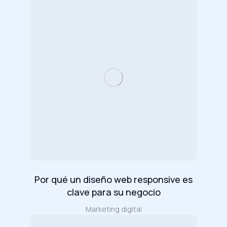
Por qué un diseño web responsive es
clave para su negocio
Marketing digital