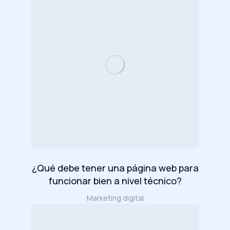
¿Qué debe tener una página web para
funcionar bien a nivel técnico?
Marketing digital