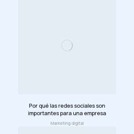
Por qué las redes sociales son
importantes para una empresa
Marketing digital