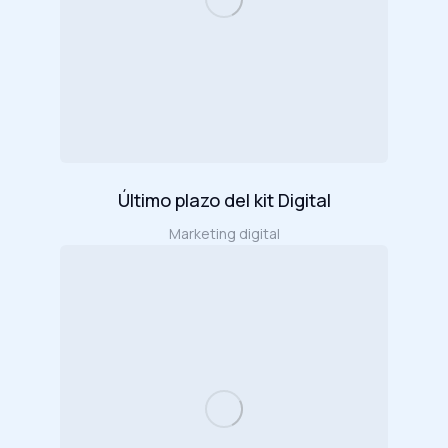
Último plazo del kit Digital
Marketing digital