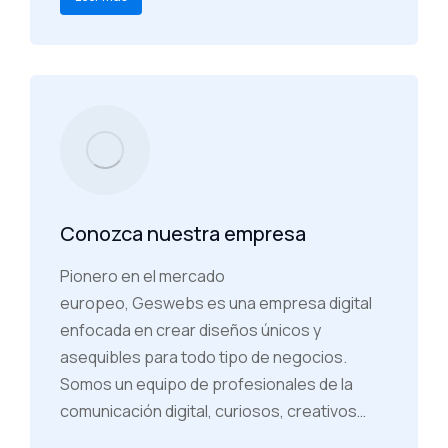
Conozca nuestra empresa
Pionero en el mercado
europeo, Geswebs es una empresa digital
enfocada en crear diseños únicos y
asequibles para todo tipo de negocios.
Somos un equipo de profesionales de la
comunicación digital, curiosos, creativos…