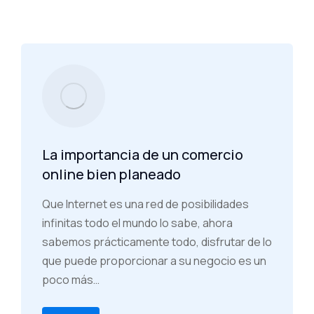
La importancia de un comercio
online bien planeado
Que Internet es una red de posibilidades
infinitas todo el mundo lo sabe, ahora
sabemos prácticamente todo, disfrutar de lo
que puede proporcionar a su negocio es un
poco más…