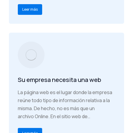
Leer más
Su empresa necesita una web
La página web es el lugar donde la empresa
reúne todo tipo de información relativa a la
misma. De hecho, no es más que un
archivo Online. En el sitio web de…