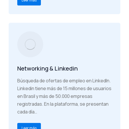
Leer más
Networking & Linkedin
Búsqueda de ofertas de empleo en LinkedIn.
Linkedin tiene más de 15 millones de usuarios
en Brasil y más de 50.000 empresas
registradas. En la plataforma, se presentan
cada día…
Leer más