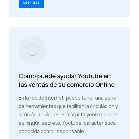
Leer más
Como puede ayudar Youtube en
las ventas de su comercio Online
En la red de Internet, puede tener una serie
de herramientas que facilitan la circulación y
difusión de vídeos. El más influyente de ellos
es ningún secreto, Youtube, característica
conocida como responsable…