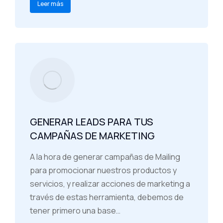
Leer más
GENERAR LEADS PARA TUS
CAMPAÑAS DE MARKETING
A la hora de generar campañas de Mailing
para promocionar nuestros productos y
servicios, y realizar acciones de marketing a
través de estas herramienta, debemos de
tener primero una base…