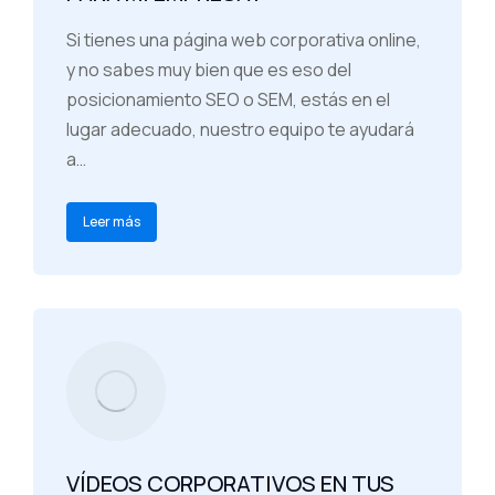
Si tienes una página web corporativa online,
y no sabes muy bien que es eso del
posicionamiento SEO o SEM, estás en el
lugar adecuado, nuestro equipo te ayudará
a…
Leer más
VÍDEOS CORPORATIVOS EN TUS