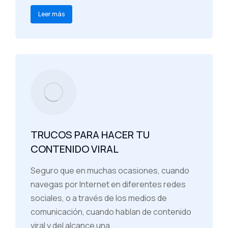
Leer más
TRUCOS PARA HACER TU
CONTENIDO VIRAL
Seguro que en muchas ocasiones, cuando
navegas por Internet en diferentes redes
sociales, o a través de los medios de
comunicación, cuando hablan de contenido
viral y del alcance una…