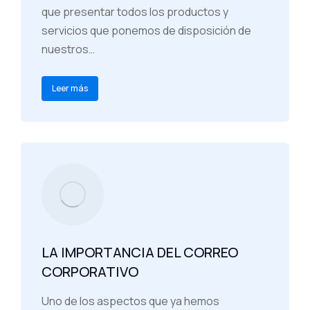
que presentar todos los productos y
servicios que ponemos de disposición de
nuestros…
Leer más
LA IMPORTANCIA DEL CORREO
CORPORATIVO
Uno de los aspectos que ya hemos