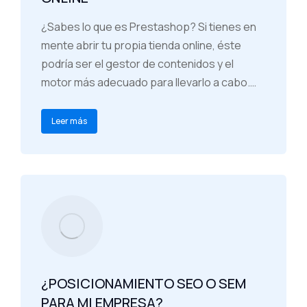
¿Sabes lo que es Prestashop? Si tienes en
mente abrir tu propia tienda online, éste
podría ser el gestor de contenidos y el
motor más adecuado para llevarlo a cabo.…
Leer más
¿POSICIONAMIENTO SEO O SEM
PARA MI EMPRESA?