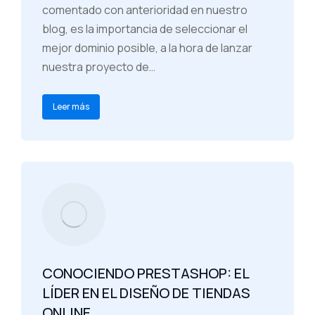
comentado con anterioridad en nuestro
blog, es la importancia de seleccionar el
mejor dominio posible, a la hora de lanzar
nuestra proyecto de…
Leer más
CONOCIENDO PRESTASHOP: EL
LÍDER EN EL DISEÑO DE TIENDAS
ONLINE