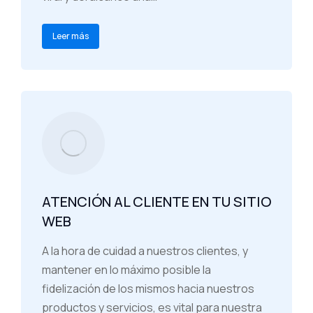
Leer más
ATENCIÓN AL CLIENTE EN TU SITIO
WEB
A la hora de cuidad a nuestros clientes, y
mantener en lo máximo posible la
fidelización de los mismos hacia nuestros
productos y servicios, es vital para nuestra