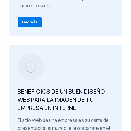
empresa cuidar…
Leer más
BENEFICIOS DE UN BUEN DISEÑO
WEB PARA LA IMAGEN DE TU
EMPRESA EN INTERNET
El sitio Web de una empresa es su carta de
presentación al mundo, el escaparate en el