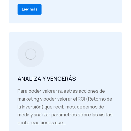
Leer más
ANALIZA Y VENCERÁS
Para poder valorar nuestras acciones de
marketing y poder valorar el ROI (Retorno de
la Inversión) que recibimos, debemos de
medir y analizar parámetros sobre las visitas
e intereacciones que…