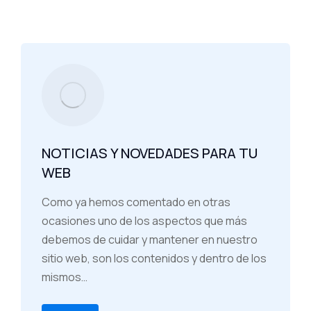
NOTICIAS Y NOVEDADES PARA TU
WEB
Como ya hemos comentado en otras
ocasiones uno de los aspectos que más
debemos de cuidar y mantener en nuestro
sitio web, son los contenidos y dentro de los
mismos…