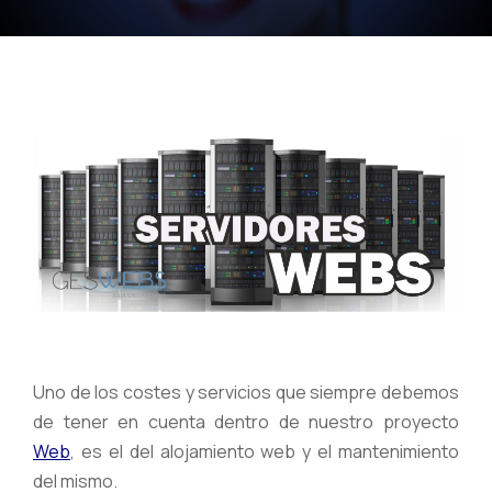
Uno de los costes y servicios que siempre debemos
de tener en cuenta dentro de nuestro proyecto
Web
, es el del alojamiento web y el mantenimiento
del mismo.