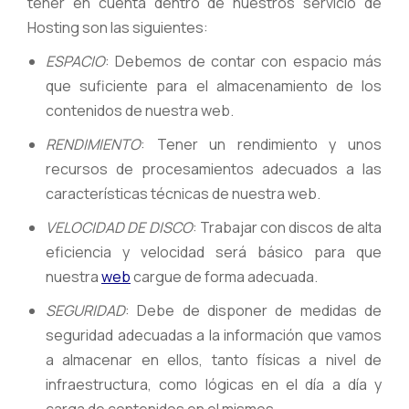
tener en cuenta dentro de nuestros servicio de
Hosting son las siguientes:
ESPACIO
: Debemos de contar con espacio más
que suficiente para el almacenamiento de los
contenidos de nuestra web.
RENDIMIENTO
: Tener un rendimiento y unos
recursos de procesamientos adecuados a las
características técnicas de nuestra web.
VELOCIDAD DE DISCO
: Trabajar con discos de alta
eficiencia y velocidad será básico para que
nuestra
web
cargue de forma adecuada.
SEGURIDAD
: Debe de disponer de medidas de
seguridad adecuadas a la información que vamos
a almacenar en ellos, tanto físicas a nivel de
infraestructura, como lógicas en el día a día y