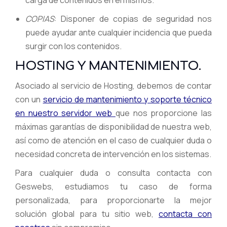
carga de contenidos en el mismos.
COPIAS
: Disponer de copias de seguridad nos
puede ayudar ante cualquier incidencia que pueda
surgir con los contenidos.
HOSTING Y MANTENIMIENTO.
Asociado al servicio de Hosting, debemos de contar
con un
servicio de mantenimiento y soporte técnico
en nuestro servidor web
que nos proporcione las
máximas garantías de disponibilidad de nuestra web,
así como de atención en el caso de cualquier duda o
necesidad concreta de intervención en los sistemas.
Para cualquier duda o consulta contacta con
Geswebs, estudiamos tu caso de forma
personalizada, para proporcionarte la mejor
solución global para tu sitio web,
contacta con