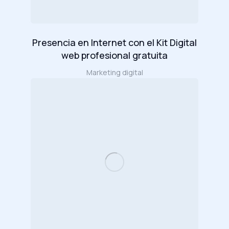
Presencia en Internet con el Kit Digital
web profesional gratuita
Marketing digital