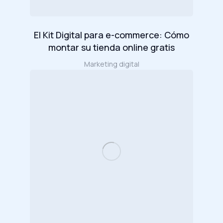
El Kit Digital para e-commerce: Cómo
montar su tienda online gratis
Marketing digital