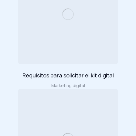
Requisitos para solicitar el kit digital
Marketing digital