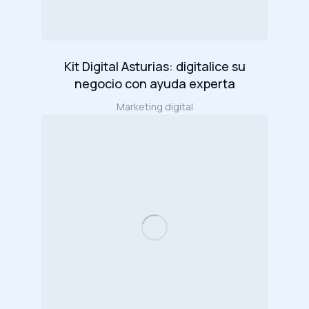
Kit Digital Asturias: digitalice su
negocio con ayuda experta
Marketing digital