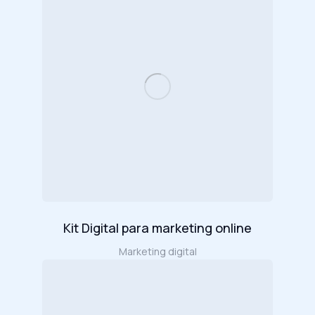
Kit Digital para marketing online
Marketing digital