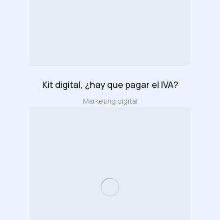
Kit digital, ¿hay que pagar el IVA?
Marketing digital