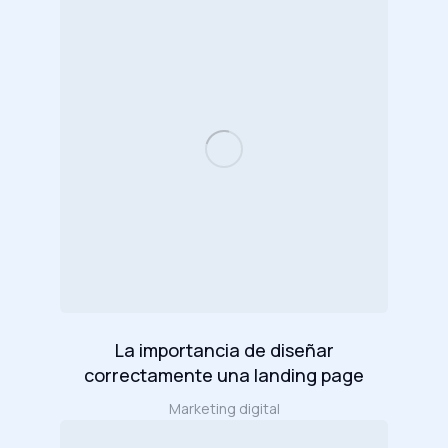
La importancia de diseñar
correctamente una landing page
Marketing digital