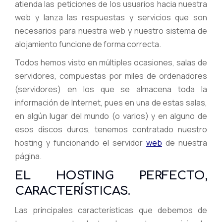
atienda las peticiones de los usuarios hacia nuestra
web y lanza las respuestas y servicios que son
necesarios para nuestra web y nuestro sistema de
alojamiento funcione de forma correcta.
Todos hemos visto en múltiples ocasiones, salas de
servidores, compuestas por miles de ordenadores
(servidores) en los que se almacena toda la
información de Internet, pues en una de estas salas,
en algún lugar del mundo (o varios) y en alguno de
esos discos duros, tenemos contratado nuestro
hosting y funcionando el servidor
web
de nuestra
página.
EL HOSTING PERFECTO,
CARACTERÍSTICAS.
Las principales características que debemos de