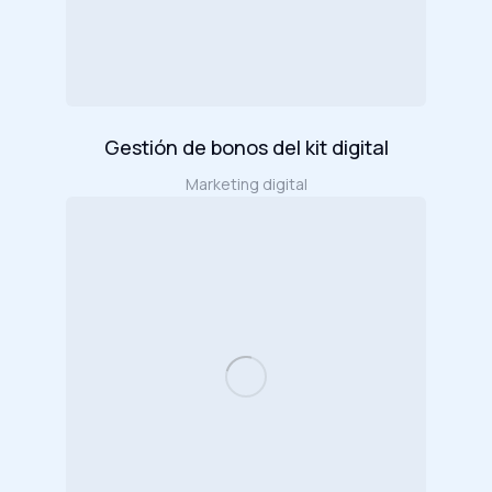
Gestión de bonos del kit digital
Marketing digital