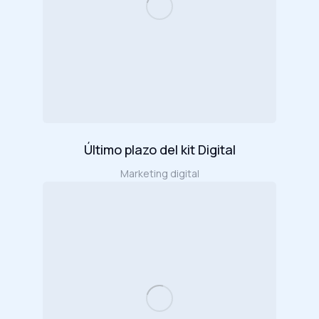
Último plazo del kit Digital
Marketing digital