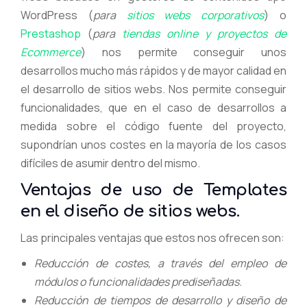
WordPress (
para
sitios webs corporativos
) o
Prestashop
(
para
tiendas online y proyectos de
Ecommerce
) nos permite conseguir unos
desarrollos mucho más rápidos y de mayor calidad en
el desarrollo de sitios webs. Nos permite conseguir
funcionalidades, que en el caso de desarrollos a
medida sobre el código fuente del proyecto,
supondrían unos costes en la mayoría de los casos
difíciles de asumir dentro del mismo.
Ventajas de uso de Templates
en el diseño de sitios webs.
Las principales ventajas que estos nos ofrecen son:
Reducción de costes, a través del empleo de
módulos o funcionalidades prediseñadas.
Reducción de tiempos de desarrollo y diseño de