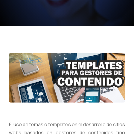
El uso de temas o templates en el desarrollo de sitios
webs basados en gestores de contenidos tipo