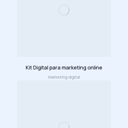
Kit Digital para marketing online
Marketing digital