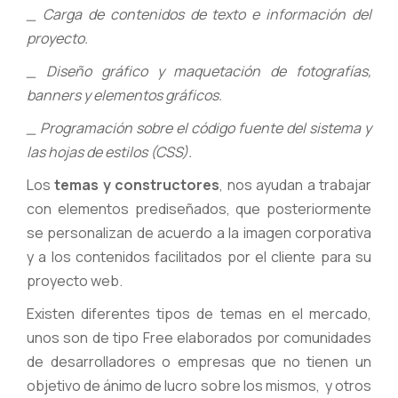
_ Carga de contenidos de texto e información del
proyecto.
_ Diseño gráfico y maquetación de fotografías,
banners y elementos gráficos.
_ Programación sobre el código fuente del sistema
y
las
hojas de estilos (CSS).
Los
temas y constructores
, nos ayudan a trabajar
con elementos prediseñados, que posteriormente
se personalizan de acuerdo a la imagen corporativa
y a los contenidos facilitados por el cliente para su
proyecto web.
Existen diferentes tipos de temas en el mercado,
unos son de tipo Free elaborados por comunidades
de desarrolladores o empresas que no tienen un
objetivo de ánimo de lucro sobre los mismos, y otros