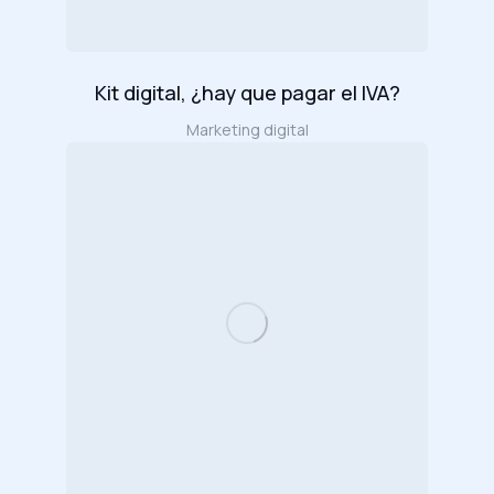
Kit digital, ¿hay que pagar el IVA?
Marketing digital