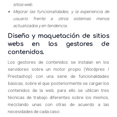
sitios web.
Mejorar las funcionalidades, y la experiencia de
usuario frente a otros sistemas menos
actualizados y en tendencia.
Diseño y maquetación de sitios
webs en los gestores de
contenidos.
Los gestores de contenidos se instalan en los
servidores sobre un motor propio (Wordpres /
Prestashop) con una serie de funcionalidades
básicas, sobre el que posteriormente se cargan los
contenidos de la web, para ello se utilizan tres
técnicas de trabajo diferentes sobre los mismos,
mezclando unas con otras de acuerdo a las
necesidades de cada caso: