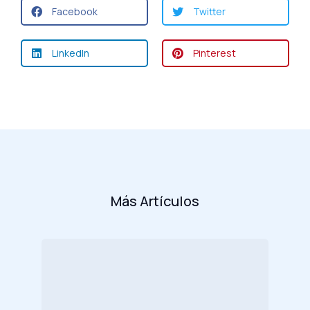
Facebook
Twitter
LinkedIn
Pinterest
Más Artículos