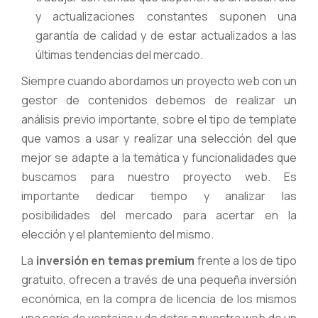
y actualizaciones constantes suponen una
garantía de calidad y de estar actualizados a las
últimas tendencias del mercado.
Siempre cuando abordamos un proyecto web con un
gestor de contenidos debemos de realizar un
análisis previo importante, sobre el tipo de template
que vamos a usar y realizar una selección del que
mejor se adapte a la temática y funcionalidades que
buscamos para nuestro proyecto web. Es
importante dedicar tiempo y analizar las
posibilidades del mercado para acertar en la
elección y el plantemiento del mismo.
La
inversión en temas premium
frente a los de tipo
gratuito, ofrecen a través de una pequeña inversión
económica, en la compra de licencia de los mismos
una serie de ventajas y de dotar a nuestra web de un