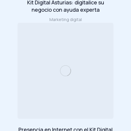
Kit Digital Asturias: digitalice su
negocio con ayuda experta
Marketing digital
Presencia en Internet con el Kit Digital