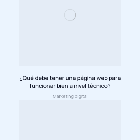
¿Qué debe tener una página web para
funcionar bien a nivel técnico?
Marketing digital