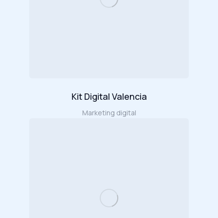
Kit Digital Valencia
Marketing digital