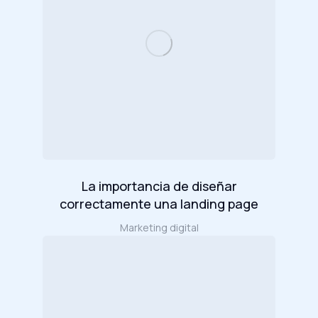
La importancia de diseñar
correctamente una landing page
Marketing digital