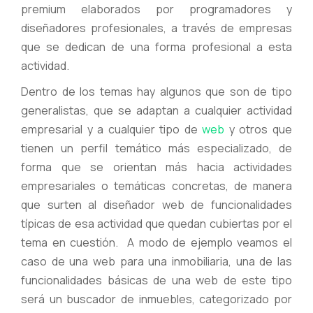
premium elaborados por programadores y
diseñadores profesionales, a través de empresas
que se dedican de una forma profesional a esta
actividad.
Dentro de los temas hay algunos que son de tipo
generalistas, que se adaptan a cualquier actividad
empresarial y a cualquier tipo de
web
y otros que
tienen un perfil temático más especializado, de
forma que se orientan más hacia actividades
empresariales o temáticas concretas, de manera
que surten al diseñador web de funcionalidades
típicas de esa actividad que quedan cubiertas por el
tema en cuestión. A modo de ejemplo veamos el
caso de una web para una inmobiliaria, una de las
funcionalidades básicas de una web de este tipo
será un buscador de inmuebles, categorizado por