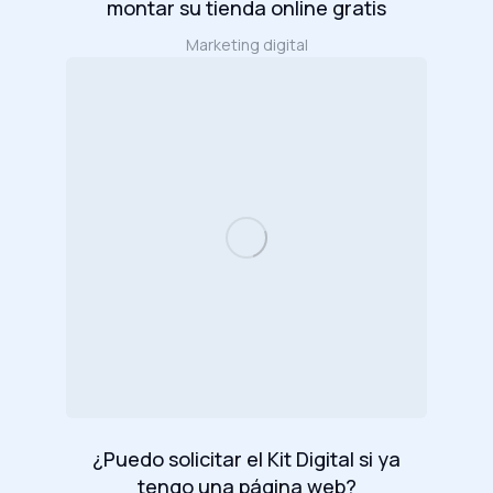
montar su tienda online gratis
Marketing digital
¿Puedo solicitar el Kit Digital si ya
tengo una página web?