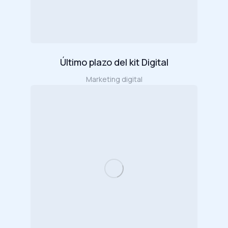
Último plazo del kit Digital
Marketing digital