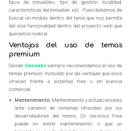
tipos de inmuebles, tipo de gestión, localidad,
características del inmueble, etc.. Pues debemos de
buscar un módulo dentro del tema que nos permita
dar esa funcionalidad dentro del proyecto web que
queremos realizar.
Ventajas del uso de temas
premium
Desde
Geswebs
siempre recomendamos el uso de
temas premium, motivado por las ventajas que esos
ofrecen frente a sistemas free o sin licencia
comercial:
Mantenimiento
. Mantenimiento y actualizaciones
ante cambios de sistemas ofrecidas por los
desarrolladores del mismo. En servicios Free
puede no existir mantenimiento, o que un