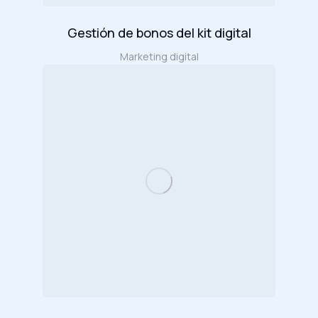
Gestión de bonos del kit digital
Marketing digital