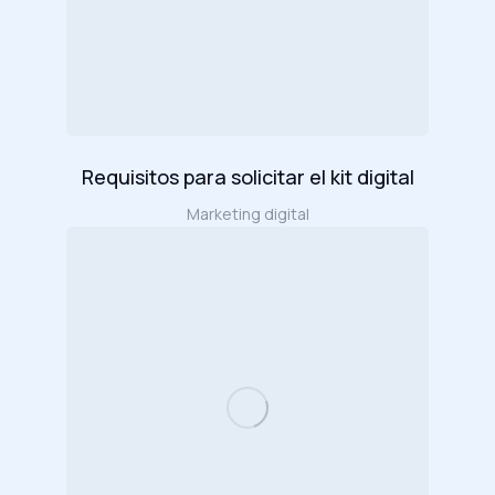
Requisitos para solicitar el kit digital
Marketing digital