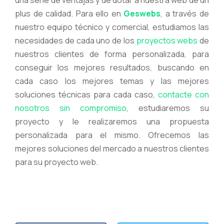
plus de calidad. Para ello en
Geswebs
, a través de
nuestro equipo técnico y comercial, estudiamos las
necesidades de cada uno de los
proyectos webs
de
nuestros clientes de forma personalizada, para
conseguir los mejores resultados, buscando en
cada caso los mejores temas y las mejores
soluciones técnicas para cada caso,
contacte con
nosotros sin compromiso
, estudiaremos su
proyecto y le realizaremos una propuesta
personalizada para el mismo. Ofrecemos las
mejores soluciones del mercado a nuestros clientes
para su proyecto web.