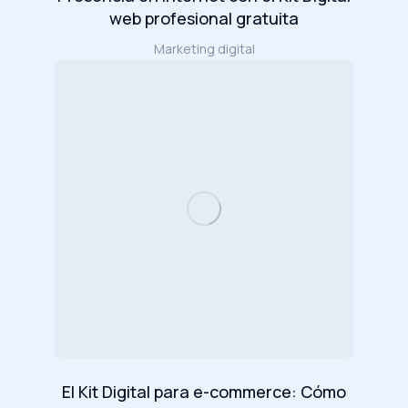
web profesional gratuita
Marketing digital
El Kit Digital para e-commerce: Cómo