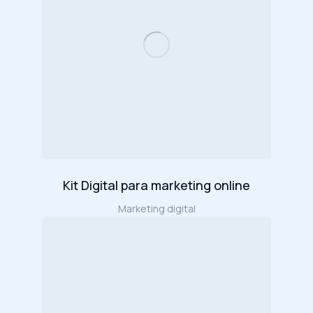
Kit Digital para marketing online
Marketing digital