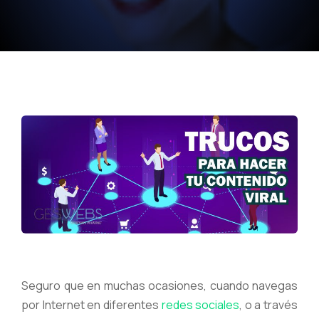
Seguro que en muchas ocasiones, cuando navegas
por Internet en diferentes
redes sociales
, o a través