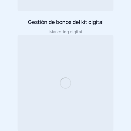
Gestión de bonos del kit digital
Marketing digital