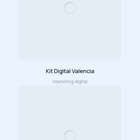
Kit Digital Valencia
Marketing digital