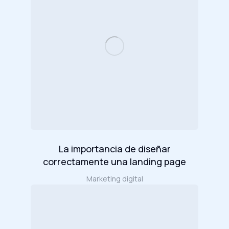
La importancia de diseñar
correctamente una landing page
Marketing digital