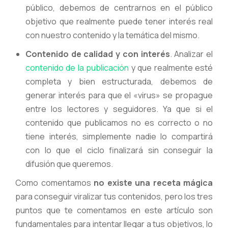
público, debemos de centrarnos en el público
objetivo que realmente puede tener interés real
con nuestro contenido y la temática del mismo.
Contenido de calidad y con interés
. Analizar el
contenido de la publicación
y que realmente esté
completa y bien estructurada, debemos de
generar interés para que el «virus» se propague
entre los lectores y seguidores. Ya que si el
contenido que publicamos no es correcto o no
tiene interés, simplemente nadie lo compartirá
con lo que el ciclo finalizará sin conseguir la
difusión que queremos.
Como comentamos
no existe una receta mágica
para conseguir viralizar tus contenidos, pero los tres
puntos que te comentamos en este artículo son
fundamentales para intentar llegar a tus objetivos, lo