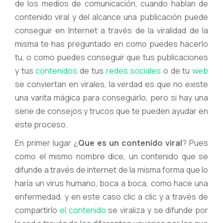
de los medios de comunicación, cuando hablan de
contenido viral y del alcance una publicación puede
conseguir en Internet a través de la viralidad de la
misma te has preguntado en como puedes hacerlo
tu, o como puedes conseguir que tus publicaciones
y tus
contenidos
de tus
redes sociales
o de tu
web
se conviertan en virales, la verdad es que no existe
una varita mágica para conseguirlo, pero si hay una
serie de consejos y trucos que te pueden ayudar en
este proceso.
En primer lugar ¿
Que es un contenido viral
? Pues
como el mismo nombre dice, un contenido que se
difunde a través de internet de la misma forma que lo
haría un virus humano, boca a boca, como hace una
enfermedad, y en este caso clic a clic y a través de
compartirlo
el contenido
se viraliza y se difunde por