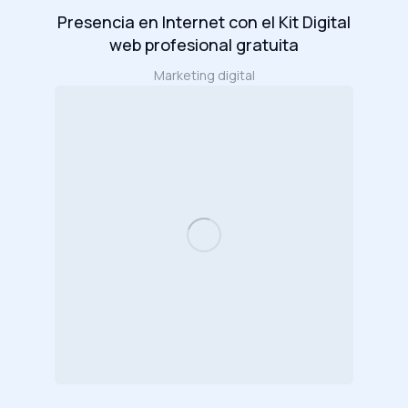
Presencia en Internet con el Kit Digital
web profesional gratuita
Marketing digital