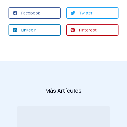
Facebook
Twitter
LinkedIn
Pinterest
Más Artículos