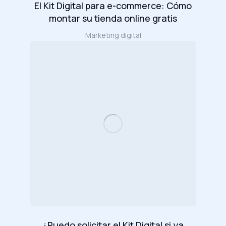
El Kit Digital para e-commerce: Cómo
montar su tienda online gratis
Marketing digital
¿Puedo solicitar el Kit Digital si ya