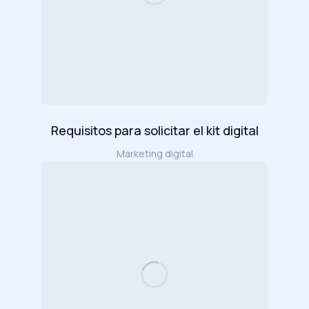
Requisitos para solicitar el kit digital
Marketing digital