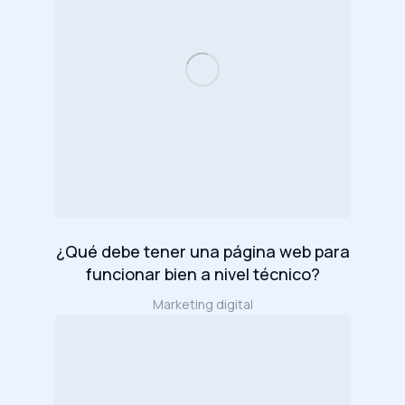
¿Qué debe tener una página web para
funcionar bien a nivel técnico?
Marketing digital