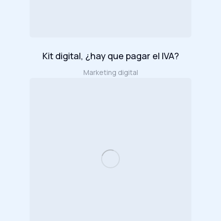
Kit digital, ¿hay que pagar el IVA?
Marketing digital