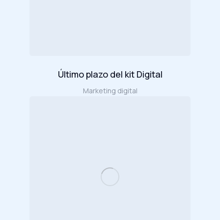
Último plazo del kit Digital
Marketing digital