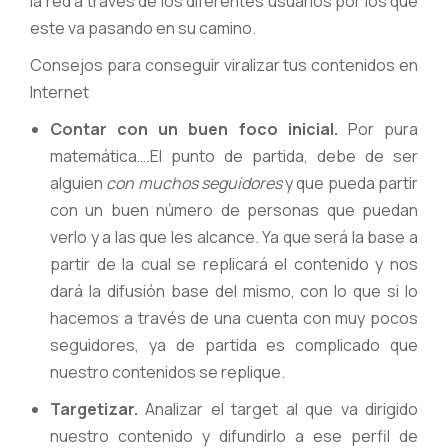
la red a través de los diferentes usuarios por los que
este va pasando en su camino.
Consejos para conseguir viralizar tus contenidos en
Internet
Contar con un buen foco inicial.
Por pura
matemática….El punto de partida, debe de ser
alguien
con muchos seguidores
y que pueda partir
con un buen número de personas que puedan
verlo y a las que les alcance. Ya que será la base a
partir de la cual se replicará el contenido y nos
dará la difusión base del mismo, con lo que si lo
hacemos a través de una cuenta con muy pocos
seguidores, ya de partida es complicado que
nuestro contenidos se replique.
Targetizar.
Analizar el target al que va dirigido
nuestro contenido y difundirlo a ese perfil de