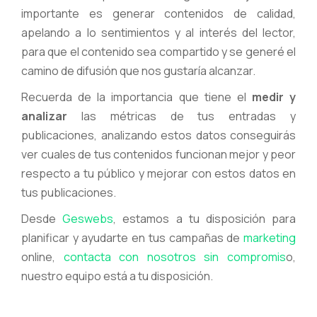
importante es generar contenidos de calidad,
apelando a lo sentimientos y al interés del lector,
para que el contenido sea compartido y se generé el
camino de difusión que nos gustaría alcanzar.
Recuerda de la importancia que tiene el
medir y
analizar
las métricas de tus entradas y
publicaciones, analizando estos datos conseguirás
ver cuales de tus contenidos funcionan mejor y peor
respecto a tu público y mejorar con estos datos en
tus publicaciones.
Desde
Geswebs
, estamos a tu disposición para
planificar y ayudarte en tus campañas de
marketing
online,
contacta con nosotros sin compromis
o,
nuestro equipo está a tu disposición.