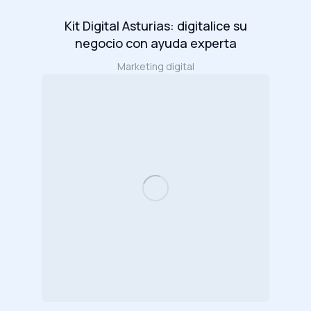
Kit Digital Asturias: digitalice su
negocio con ayuda experta
Marketing digital