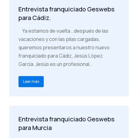
Entrevista franquiciado Geswebs
para Cádiz.
Ya estamos de vuelta …después de las
vacaciones y con las pilas cargadas,
queremos presentaros a nuestro nuevo
franquiciado para Cádiz, Jesús López
García. Jesús es un profesional…
Leer más
Entrevista franquiciado Geswebs
para Murcia