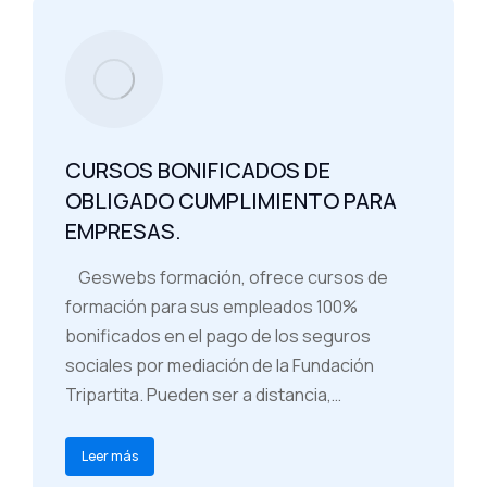
CURSOS BONIFICADOS DE
OBLIGADO CUMPLIMIENTO PARA
EMPRESAS.
Geswebs formación, ofrece cursos de
formación para sus empleados 100%
bonificados en el pago de los seguros
sociales por mediación de la Fundación
Tripartita. Pueden ser a distancia,…
Leer más