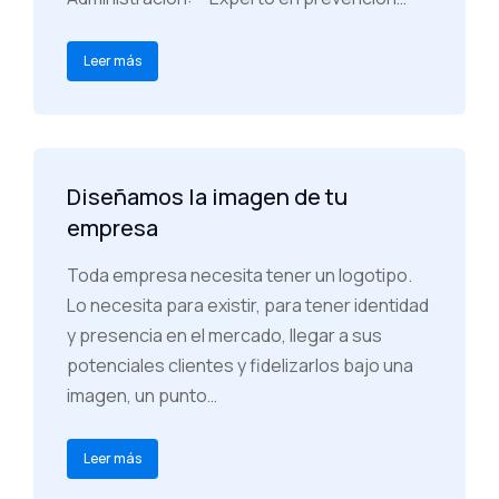
Leer más
Diseñamos la imagen de tu
empresa
Toda empresa necesita tener un logotipo.
Lo necesita para existir, para tener identidad
y presencia en el mercado, llegar a sus
potenciales clientes y fidelizarlos bajo una
imagen, un punto…
Leer más