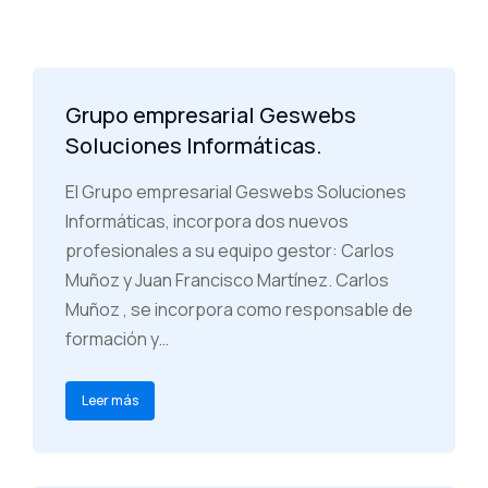
Grupo empresarial Geswebs
Soluciones Informáticas.
El Grupo empresarial Geswebs Soluciones
Informáticas, incorpora dos nuevos
profesionales a su equipo gestor: Carlos
Muñoz y Juan Francisco Martínez. Carlos
Muñoz , se incorpora como responsable de
formación y…
Leer más