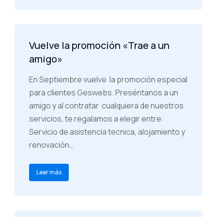
Vuelve la promoción «Trae a un
amigo»
En Septiembre vuelve la promoción especial
para clientes Geswebs. Preséntanos a un
amigo y al contratar cualquiera de nuestros
servicios, te regalamos a elegir entre:
Servicio de asistencia tecnica, alojamiento y
renovación…
Leer más