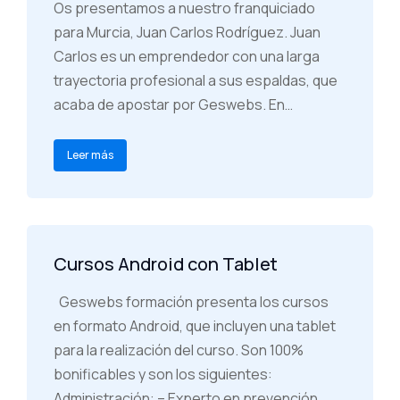
Os presentamos a nuestro franquiciado
para Murcia, Juan Carlos Rodríguez. Juan
Carlos es un emprendedor con una larga
trayectoria profesional a sus espaldas, que
acaba de apostar por Geswebs. En…
Leer más
Cursos Android con Tablet
Geswebs formación presenta los cursos
en formato Android, que incluyen una tablet
para la realización del curso. Son 100%
bonificables y son los siguientes:
Administración: – Experto en prevención…