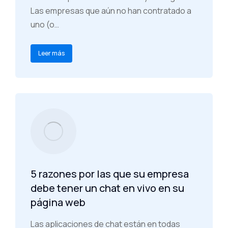
Las empresas que aún no han contratado a
uno (o…
Leer más
5 razones por las que su empresa
debe tener un chat en vivo en su
página web
Las aplicaciones de chat están en todas