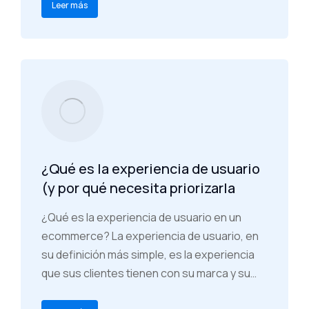
Leer más
¿Qué es la experiencia de usuario
(y por qué necesita priorizarla
¿Qué es la experiencia de usuario en un
ecommerce? La experiencia de usuario, en
su definición más simple, es la experiencia
que sus clientes tienen con su marca y su…