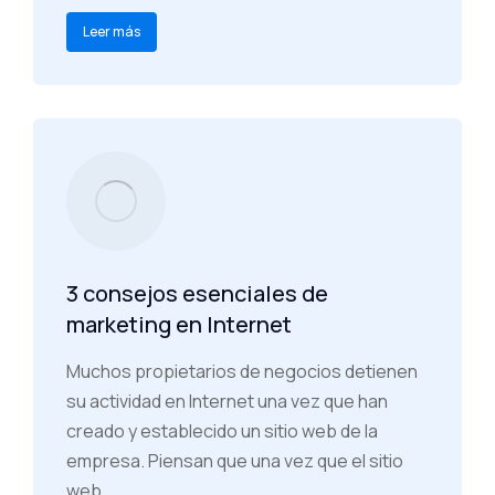
Leer más
3 consejos esenciales de
marketing en Internet
Muchos propietarios de negocios detienen
su actividad en Internet una vez que han
creado y establecido un sitio web de la
empresa. Piensan que una vez que el sitio
web…