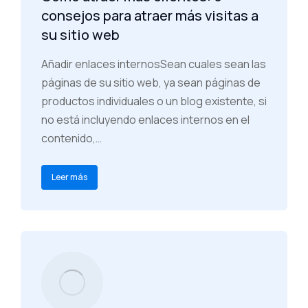
consejos para atraer más visitas a
su sitio web
Añadir enlaces internosSean cuales sean las
páginas de su sitio web, ya sean páginas de
productos individuales o un blog existente, si
no está incluyendo enlaces internos en el
contenido,…
Leer más