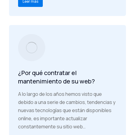
Leer más
¿Por qué contratar el
mantenimiento de su web?
A lo largo de los años hemos visto que
debido a una serie de cambios, tendencias y
nuevas tecnologías que están disponibles
online, es importante actualizar
constantemente su sitio web…