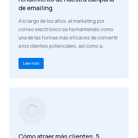
de emailing
A lo largo de los años, el marketing por
correo electrónico se ha mantenido como
una de las formas más eficaces de convertir
a los clientes potenciales, así como a…
Leer más
Cómo atraer más clientes: 5