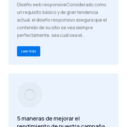
Diseño web responsiveConsiderado como
un requisito básico y de gran tendencia
actual, el diseño responsivo asegura que el
contenido de su sitio se vea siempre
perfectamente, sea cual sea el…
Leer más
5 maneras de mejorar el
rendimiento de nuestra campaña