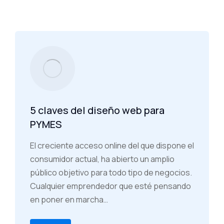
5 claves del diseño web para
PYMES
El creciente acceso online del que dispone el
consumidor actual, ha abierto un amplio
público objetivo para todo tipo de negocios.
Cualquier emprendedor que esté pensando
en poner en marcha…