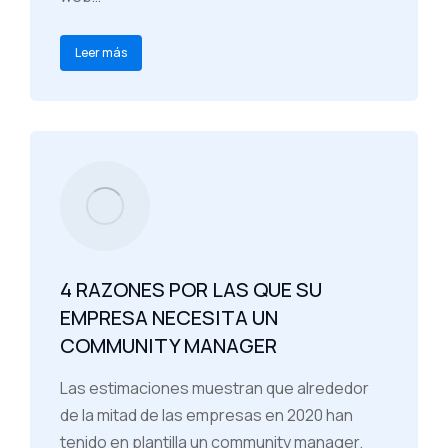
Leer más
4 RAZONES POR LAS QUE SU
EMPRESA NECESITA UN
COMMUNITY MANAGER
Las estimaciones muestran que alrededor
de la mitad de las empresas en 2020 han
tenido en plantilla un community manager.