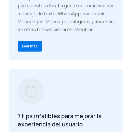
partes estos días. La gente se comunica por
mensaje de texto, WhatsApp, Facebook
Messenger, iMessage, Telegram, y docenas
de otras formas similares. Mientras…
Leer más
7 tips infalibles para mejorar la
experiencia del usuario