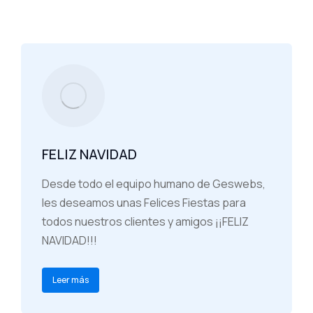
FELIZ NAVIDAD
Desde todo el equipo humano de Geswebs,
les deseamos unas Felices Fiestas para
todos nuestros clientes y amigos ¡¡FELIZ
NAVIDAD!!!
Leer más