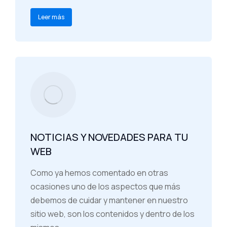
Leer más
NOTICIAS Y NOVEDADES PARA TU
WEB
Como ya hemos comentado en otras
ocasiones uno de los aspectos que más
debemos de cuidar y mantener en nuestro
sitio web, son los contenidos y dentro de los