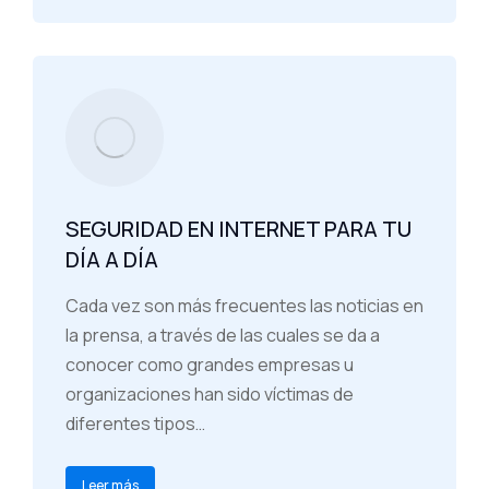
SEGURIDAD EN INTERNET PARA TU
DÍA A DÍA
Cada vez son más frecuentes las noticias en
la prensa, a través de las cuales se da a
conocer como grandes empresas u
organizaciones han sido víctimas de
diferentes tipos…
Leer más