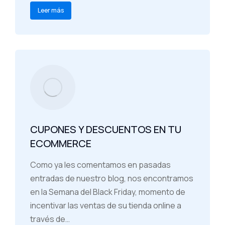
Leer más
CUPONES Y DESCUENTOS EN TU
ECOMMERCE
Como ya les comentamos en pasadas
entradas de nuestro blog, nos encontramos
en la Semana del Black Friday, momento de
incentivar las ventas de su tienda online a
través de…