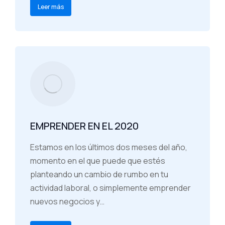
Leer más
EMPRENDER EN EL 2020
Estamos en los últimos dos meses del año,
momento en el que puede que estés
planteando un cambio de rumbo en tu
actividad laboral, o simplemente emprender
nuevos negocios y…