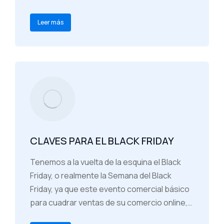
Leer más
CLAVES PARA EL BLACK FRIDAY
Tenemos a la vuelta de la esquina el Black
Friday, o realmente la Semana del Black
Friday, ya que este evento comercial básico
para cuadrar ventas de su comercio online,…