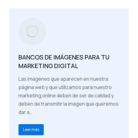
BANCOS DE IMÁGENES PARA TU
MARKETING DIGITAL
Las imágenes que aparecen en nuestra
página web y que utilizamos para nuestro
marketing online deben de ser de calidad y
deben de transmitir la imagen que queremos
dar a…
Leer más