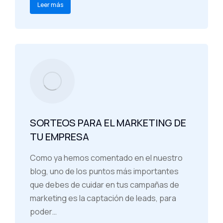
Leer más
SORTEOS PARA EL MARKETING DE
TU EMPRESA
Como ya hemos comentado en el nuestro
blog, uno de los puntos más importantes
que debes de cuidar en tus campañas de
marketing es la captación de leads, para
poder…