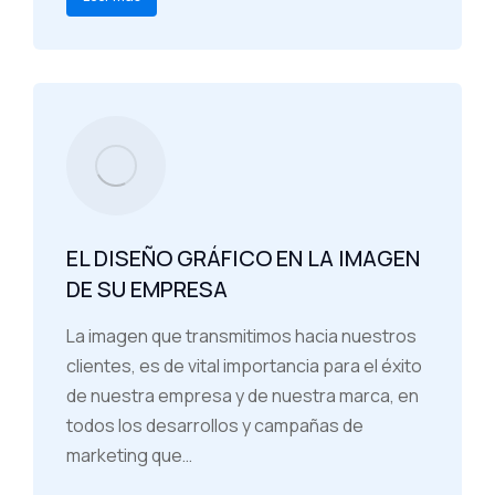
EL DISEÑO GRÁFICO EN LA IMAGEN
DE SU EMPRESA
La imagen que transmitimos hacia nuestros
clientes, es de vital importancia para el éxito
de nuestra empresa y de nuestra marca, en
todos los desarrollos y campañas de
marketing que…