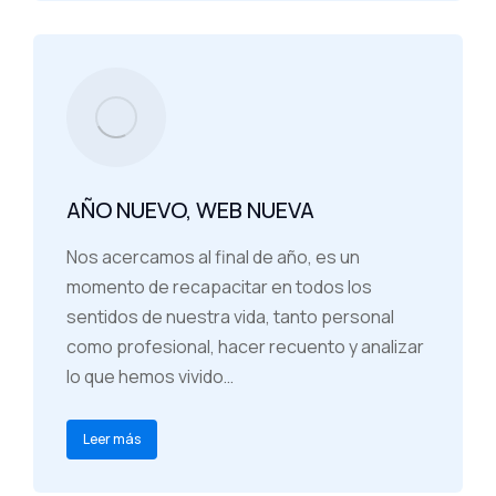
AÑO NUEVO, WEB NUEVA
Nos acercamos al final de año, es un
momento de recapacitar en todos los
sentidos de nuestra vida, tanto personal
como profesional, hacer recuento y analizar
lo que hemos vivido…
Leer más