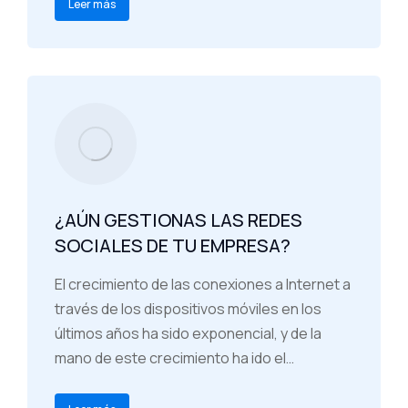
Leer más
¿AÚN GESTIONAS LAS REDES
SOCIALES DE TU EMPRESA?
El crecimiento de las conexiones a Internet a
través de los dispositivos móviles en los
últimos años ha sido exponencial, y de la
mano de este crecimiento ha ido el…