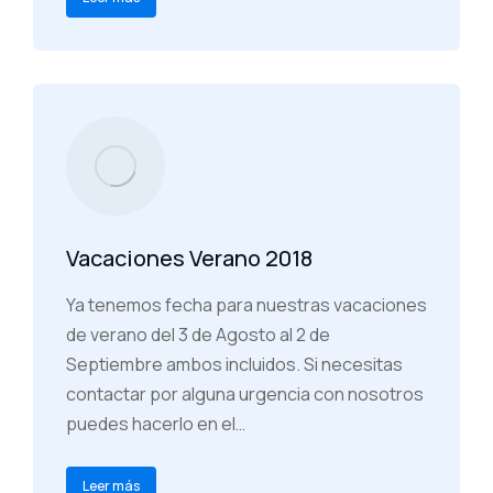
Vacaciones Verano 2018
Ya tenemos fecha para nuestras vacaciones
de verano del 3 de Agosto al 2 de
Septiembre ambos incluidos. Si necesitas
contactar por alguna urgencia con nosotros
puedes hacerlo en el…
Leer más