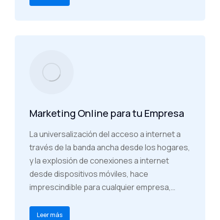
Marketing Online para tu Empresa
La universalización del acceso a internet a
través de la banda ancha desde los hogares,
y la explosión de conexiones a internet
desde dispositivos móviles, hace
imprescindible para cualquier empresa,…
Leer más