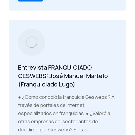
Entrevista FRANQUICIADO
GESWEBS: José Manuel Martelo
(Franquiciado Lugo)
● ¿Cómo conoció la franquicia Geswebs ? A
través de portales de internet,
especializados en franquicias. ● ¿Valoró a
otras empresas del sector antes de
decidirse por Geswebs? Si. Las…