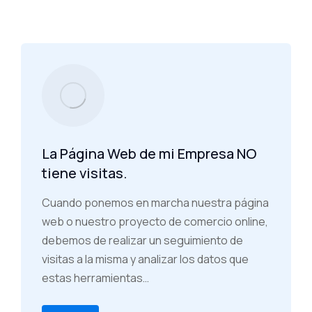
La Página Web de mi Empresa NO
tiene visitas.
Cuando ponemos en marcha nuestra página
web o nuestro proyecto de comercio online,
debemos de realizar un seguimiento de
visitas a la misma y analizar los datos que
estas herramientas…