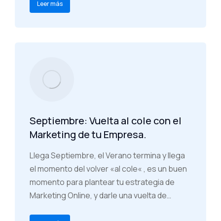
Leer más
Septiembre: Vuelta al cole con el
Marketing de tu Empresa.
Llega Septiembre, el Verano termina y llega
el momento del volver «al cole« , es un buen
momento para plantear tu estrategia de
Marketing Online, y darle una vuelta de…