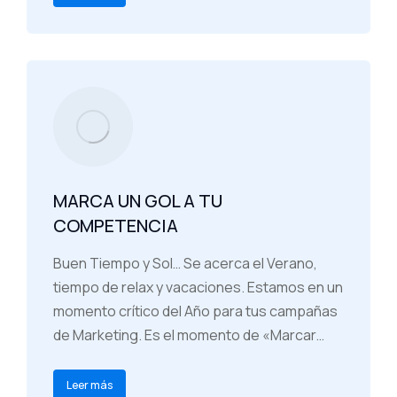
MARCA UN GOL A TU
COMPETENCIA
Buen Tiempo y Sol… Se acerca el Verano,
tiempo de relax y vacaciones. Estamos en un
momento crítico del Año para tus campañas
de Marketing. Es el momento de «Marcar…
Leer más