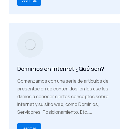
Leer más
Dominios en Internet ¿Qué son?
Comenzamos con una serie de artículos de
presentación de contenidos, en los que les
damos a conocer ciertos conceptos sobre
Internet y su sitio web, como Dominios,
Servidores, Posicionamiento, Etc..…
Leer más