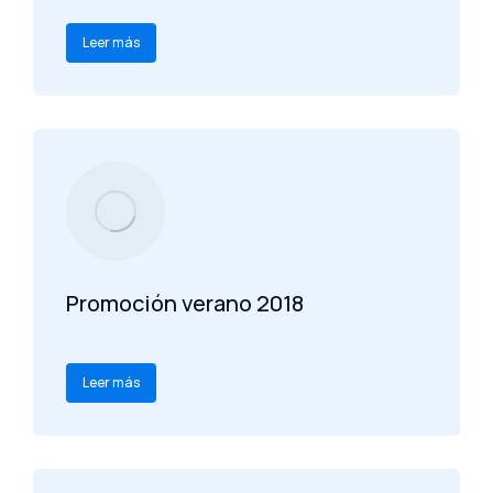
Leer más
Promoción verano 2018
Leer más