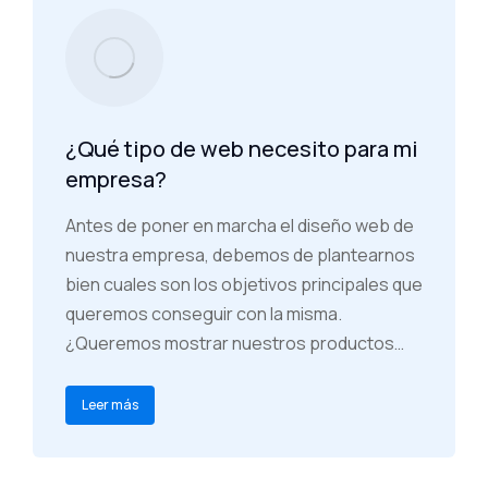
¿Qué tipo de web necesito para mi
empresa?
Antes de poner en marcha el diseño web de
nuestra empresa, debemos de plantearnos
bien cuales son los objetivos principales que
queremos conseguir con la misma.
¿Queremos mostrar nuestros productos…
Leer más