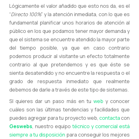
Lógicamente el valor añadido que esto nos da, es el
“
Directo 100%
” y la atención inmediata, con lo que es
fundamental planificar unos horarios de atención al
público en los que podamos tener mayor demanda y
que el sistema se encuentre atendido la mayor parte
del tiempo posible, ya que en caso contrario
podemos producir al visitante un efecto totalmente
contrario al que pretendemos y es que éste se
sienta desatendido y no encuentre la respuesta o el
grado de respuesta inmediato que realmente
debemos de darle a través de este tipo de sistemas.
SI quieres dar un paso más en tu
web
y conocer
cuáles son las últimas tendencias y facilidades que
puedes agregar para tu proyecto web,
contacta
con
Geswebs
, nuestro equipo
técnico y comercial está
siempre a tu disposición
para conseguir los mejores