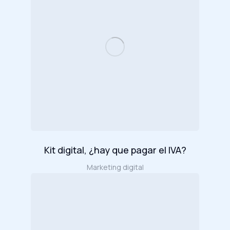
Kit digital, ¿hay que pagar el IVA?
Marketing digital