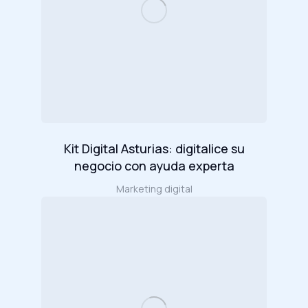
Kit Digital Asturias: digitalice su
negocio con ayuda experta
Marketing digital