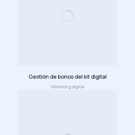
Gestión de bonos del kit digital
Marketing digital