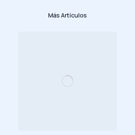
Más Artículos