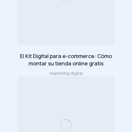
El Kit Digital para e-commerce: Cómo
montar su tienda online gratis
Marketing digital