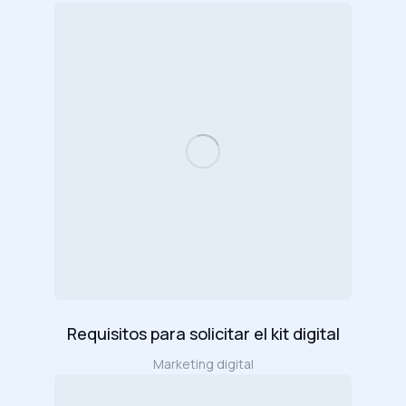
Requisitos para solicitar el kit digital
Marketing digital