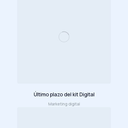
Último plazo del kit Digital
Marketing digital