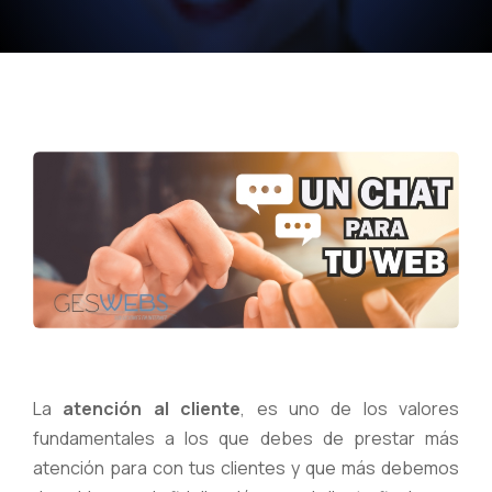
La
atención al cliente
, es uno de los valores
fundamentales a los que debes de prestar más
atención para con tus clientes y que más debemos