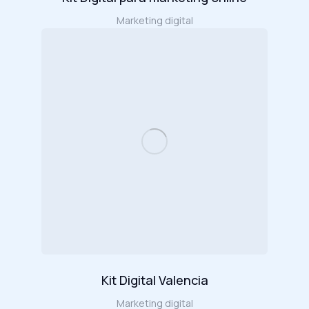
Marketing digital
Kit Digital Valencia
Marketing digital