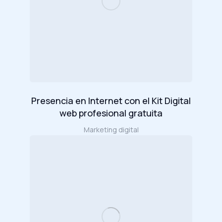
Presencia en Internet con el Kit Digital
web profesional gratuita
Marketing digital