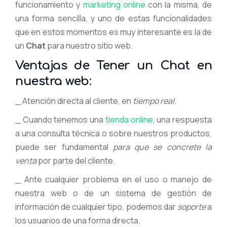
funcionamiento y
marketing online
con la misma, de
una forma sencilla, y uno de estas funcionalidades
que en estos momentos es muy interesante es la de
un
Chat
para nuestro sitio web.
Ventajas de Tener un Chat en
nuestra web:
_ Atención directa al cliente, en
tiempo real
.
_ Cuando tenemos una
tienda online
, una respuesta
a una consulta técnica o sobre nuestros productos,
puede ser fundamental
para que se concrete la
venta
por parte del cliente.
_ Ante cualquier problema en el uso o manejo de
nuestra web o de un sistema de gestión de
información de cualquier tipo, podemos dar
soporte
a
los usuarios de una forma directa.