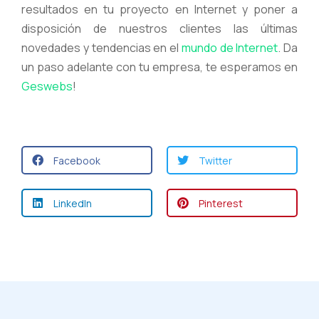
resultados en tu proyecto en Internet y poner a
disposición de nuestros clientes las últimas
novedades y tendencias en el
mundo de Internet
. Da
un paso adelante con tu empresa, te esperamos en
Geswebs
!
Facebook
Twitter
LinkedIn
Pinterest