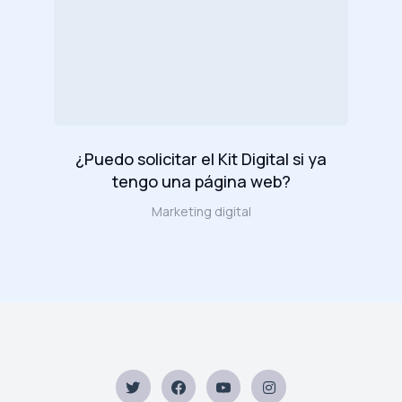
¿Puedo solicitar el Kit Digital si ya
tengo una página web?
Marketing digital