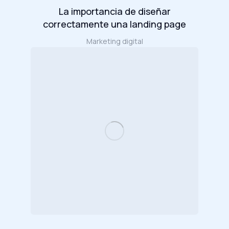
La importancia de diseñar
correctamente una landing page
Marketing digital