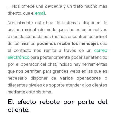
_ Nos ofrece una
cercanía
y un trato mucho más
directo, que el
email
.
Normalmente este tipo de sistemas, disponen de
una herramienta de modo que si no estamos activos
o nos desconectamos (no nos encontramos online)
de los mismos
podemos recibir los mensajes
que
el contacto nos remita a través de un
correo
electrónico
para posteriormente poder ser atendido
por el operador del chat, incluso hay herramientas
que nos permiten para grandes webs en las que es
necesario disponer de
varios operadores
o
diferentes niveles de soporte atender a los clientes
mediante este sistema.
El efecto rebote por parte del
cliente.