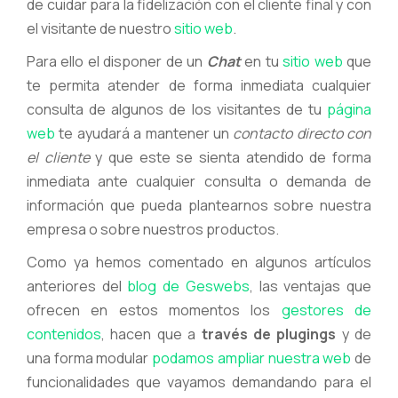
de cuidar para la fidelización con el cliente final y con
el visitante de nuestro
sitio web
.
Para ello el disponer de un
Chat
en tu
sitio web
que
te permita atender de forma inmediata cualquier
consulta de algunos de los visitantes de tu
página
web
te ayudará a mantener un
contacto directo con
el cliente
y que este se sienta atendido de forma
inmediata ante cualquier consulta o demanda de
información que pueda plantearnos sobre nuestra
empresa o sobre nuestros productos.
Como ya hemos comentado en algunos artículos
anteriores del
blog de Geswebs
, las ventajas que
ofrecen en estos momentos los
gestores de
contenidos
, hacen que a
través de
plugings
y de
una forma modular
podamos ampliar nuestra web
de
funcionalidades que vayamos demandando para el