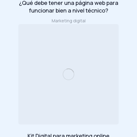
¿Qué debe tener una página web para
funcionar bien a nivel técnico?
Marketing digital
Kit Digital para marketing online